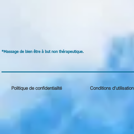
*Massage de bien être à but non thérapeutique.
Politique de confidentialité
Conditions d'utilisation